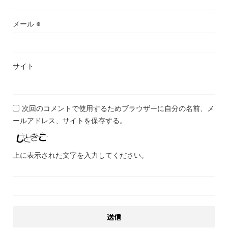
メール
※
サイト
次回のコメントで使用するためブラウザーに自分の名前、メ
ールアドレス、サイトを保存する。
上に表示された文字を入力してください。