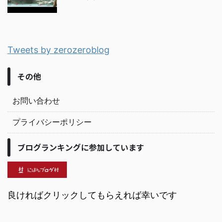
Tweets by zerozeroblog
その他
お問い合わせ
プライバシーポリシー
ブログランキングに参加しています
良ければクリックしてもらえれば幸いです