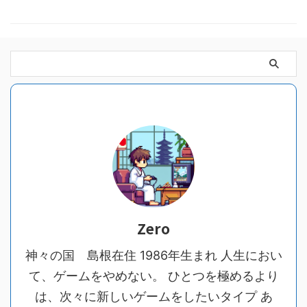
Zero
神々の国 島根在住 1986年生まれ 人生におい
て、ゲームをやめない。 ひとつを極めるより
は、次々に新しいゲームをしたいタイプ あ