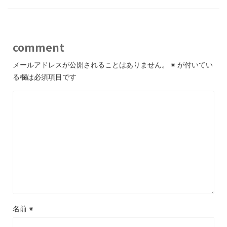
comment
メールアドレスが公開されることはありません。
※
が付いてい
る欄は必須項目です
名前
※