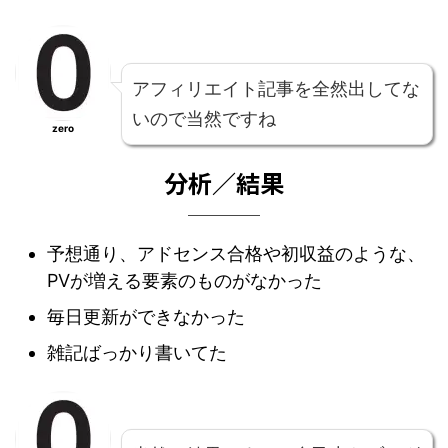
アフィリエイト記事を全然出してな
いので当然ですね
zero
分析／結果
予想通り、アドセンス合格や初収益のような、
PVが増える要素のものがなかった
毎日更新ができなかった
雑記ばっかり書いてた