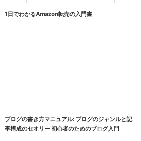
1日でわかるAmazon転売の入門書
ブログの書き方マニュアル: ブログのジャンルと記
事構成のセオリー 初心者のためのブログ入門