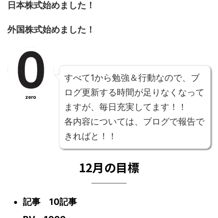
日本株式始めました！
外国株式始めました！
すべて1から勉強＆行動なので、ブ
ログ更新する時間が足りなくなって
zero
ますが、毎日充実してます！！
各内容については、ブログで報告で
きればと！！
12月の目標
記事 10記事