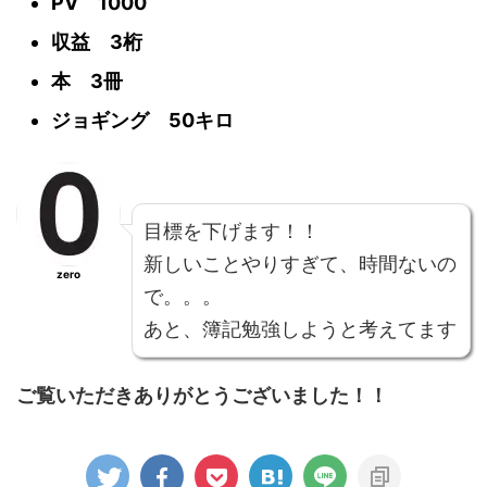
PV 1000
収益 3桁
本 3冊
ジョギング 50キロ
目標を下げます！！
新しいことやりすぎて、時間ないの
zero
で。。。
あと、簿記勉強しようと考えてます
ご覧いただきありがとうございました！！