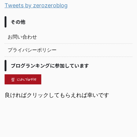
Tweets by zerozeroblog
その他
お問い合わせ
プライバシーポリシー
ブログランキングに参加しています
良ければクリックしてもらえれば幸いです