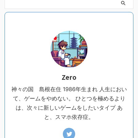
Zero
神々の国 島根在住 1986年生まれ 人生におい
て、ゲームをやめない。 ひとつを極めるより
は、次々に新しいゲームをしたいタイプ あ
と、スマホ依存症。