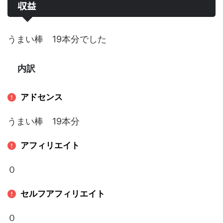
収益
うまい棒
19本分
でした
内訳
アドセンス
うまい棒
19本分
アフィリエイト
０
セルフアフィリエイト
０