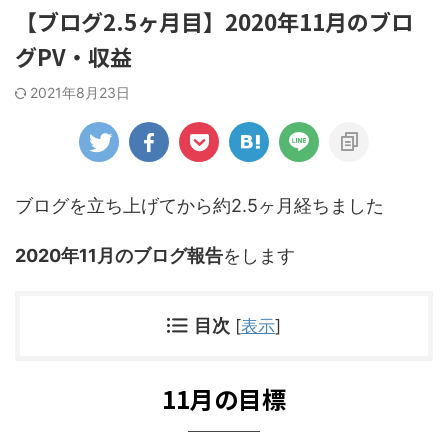
【ブログ2.5ヶ月目】2020年11月のブロ
グPV・収益
2021年8月23日
ブログを立ち上げてから約2.5ヶ月経ちました
2020年11月のブログ報告
をします
目次
[
表示
]
11月の目標