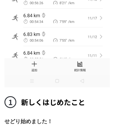
新しくはじめたこと
せどり始めました！