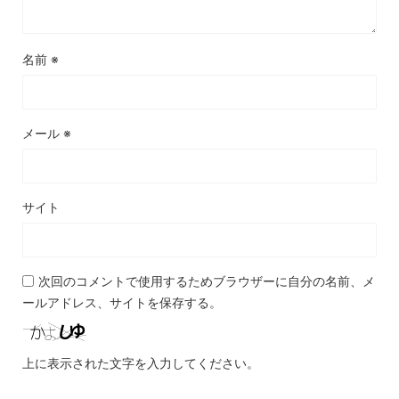
名前
※
メール
※
サイト
次回のコメントで使用するためブラウザーに自分の名前、メ
ールアドレス、サイトを保存する。
上に表示された文字を入力してください。