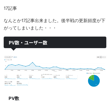
17記事
なんとか17記事出来ました。後半戦の更新頻度が下
がってしまいました・・・
PV数・ユーザー数
PV数