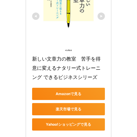
新しい文章力の教室　苦手を得
意に変えるナタリー式トレーニ
ング できるビジネスシリーズ
Amazonで見る
楽天市場で見る
Yahoo!ショッピングで見る