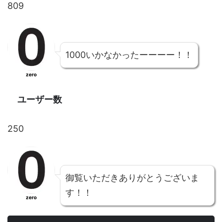
809
1000いかなかったーーーー！！
zero
ユーザー数
250
御覧いただきありがとうございま
す！！
zero