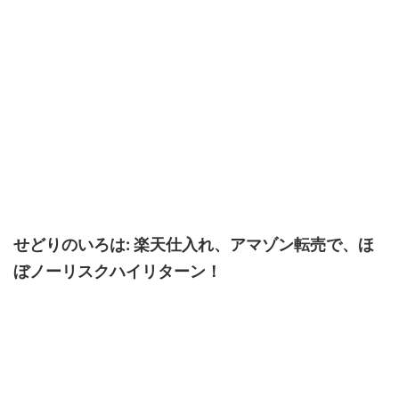
せどりのいろは: 楽天仕入れ、アマゾン転売で、ほ
ぼノーリスクハイリターン！