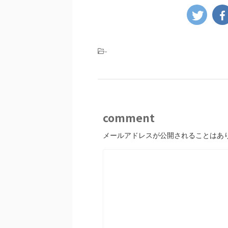
-
comment
メールアドレスが公開されることはあ