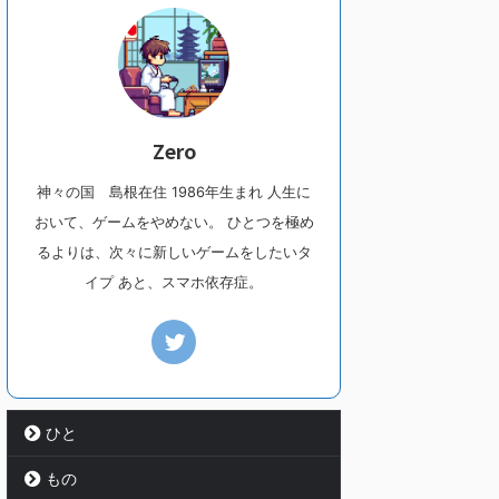
Zero
神々の国 島根在住 1986年生まれ 人生に
おいて、ゲームをやめない。 ひとつを極め
るよりは、次々に新しいゲームをしたいタ
イプ あと、スマホ依存症。
ひと
もの