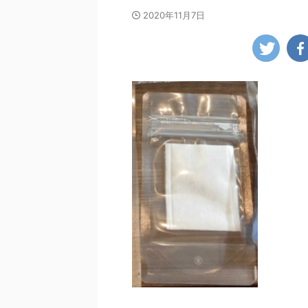
2020年11月7日