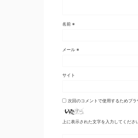
名前
※
メール
※
サイト
次回のコメントで使用するためブラ
上に表示された文字を入力してくださ