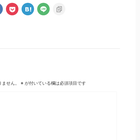
りません。
※
が付いている欄は必須項目です