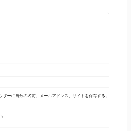
ウザーに自分の名前、メールアドレス、サイトを保存する。
い。