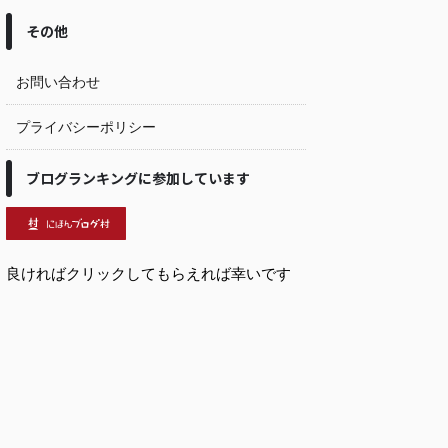
その他
お問い合わせ
プライバシーポリシー
ブログランキングに参加しています
良ければクリックしてもらえれば幸いです