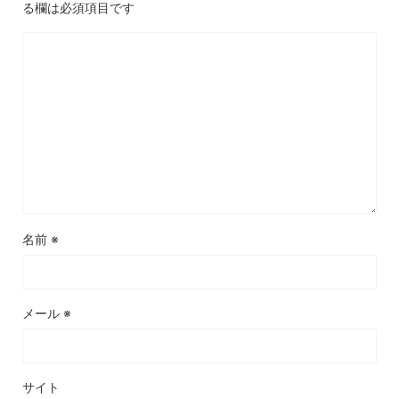
る欄は必須項目です
名前
※
メール
※
サイト