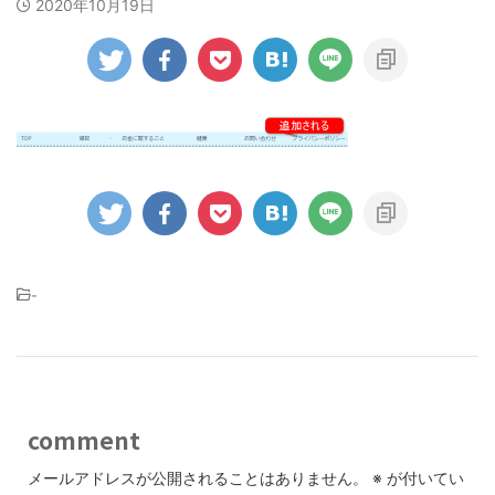
2020年10月19日
-
comment
メールアドレスが公開されることはありません。
※
が付いてい