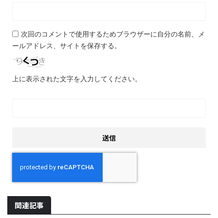
次回のコメントで使用するためブラウザーに自分の名前、メ
ールアドレス、サイトを保存する。
上に表示された文字を入力してください。
関連記事