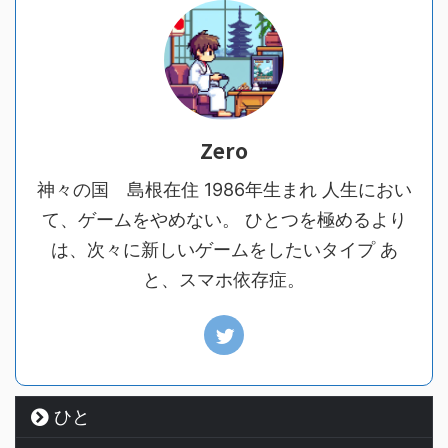
Zero
神々の国 島根在住 1986年生まれ 人生におい
て、ゲームをやめない。 ひとつを極めるより
は、次々に新しいゲームをしたいタイプ あ
と、スマホ依存症。
ひと