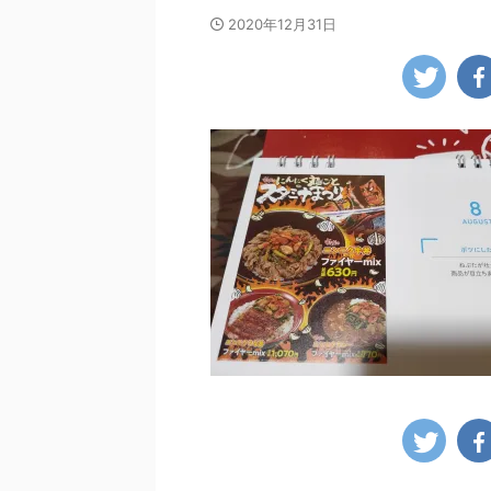
2020年12月31日