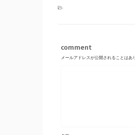
-
comment
メールアドレスが公開されることはあ