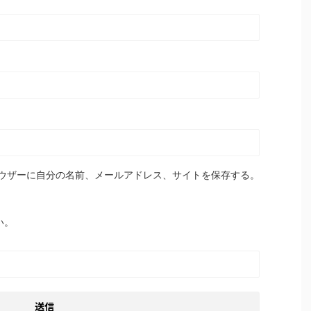
ウザーに自分の名前、メールアドレス、サイトを保存する。
い。