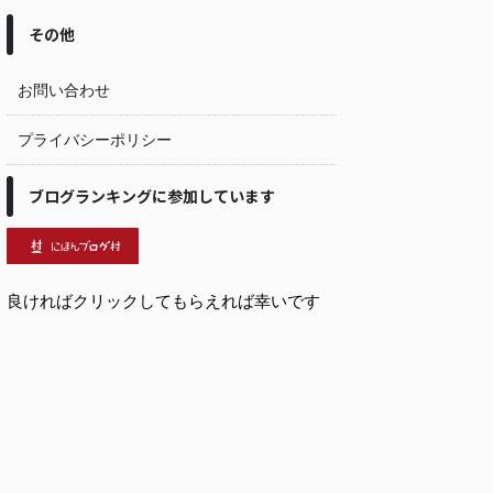
その他
お問い合わせ
プライバシーポリシー
ブログランキングに参加しています
良ければクリックしてもらえれば幸いです