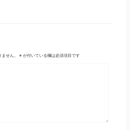
りません。
※
が付いている欄は必須項目です