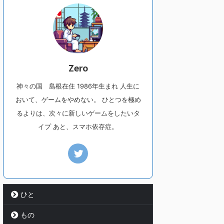
Zero
神々の国 島根在住 1986年生まれ 人生に
おいて、ゲームをやめない。 ひとつを極め
るよりは、次々に新しいゲームをしたいタ
イプ あと、スマホ依存症。
ひと
もの