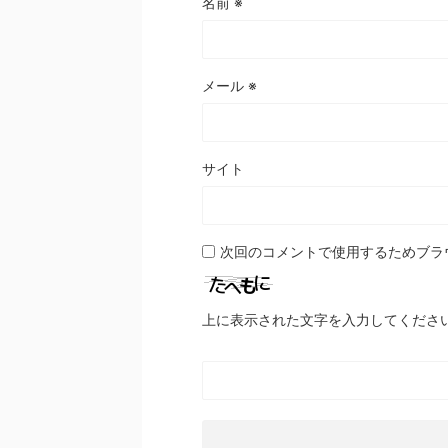
名前
※
メール
※
サイト
次回のコメントで使用するためブラ
上に表示された文字を入力してくださ