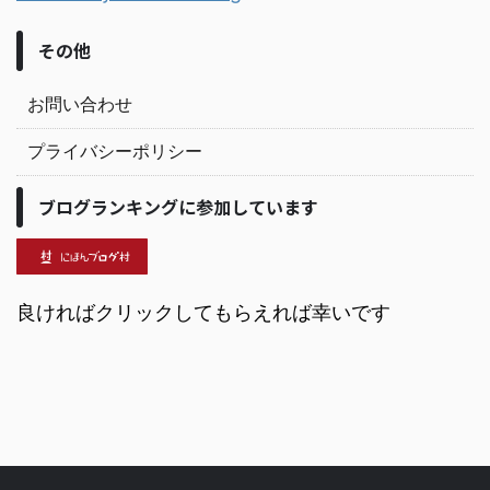
その他
お問い合わせ
プライバシーポリシー
ブログランキングに参加しています
良ければクリックしてもらえれば幸いです