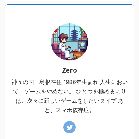
Zero
神々の国 島根在住 1986年生まれ 人生におい
て、ゲームをやめない。 ひとつを極めるより
は、次々に新しいゲームをしたいタイプ あ
と、スマホ依存症。