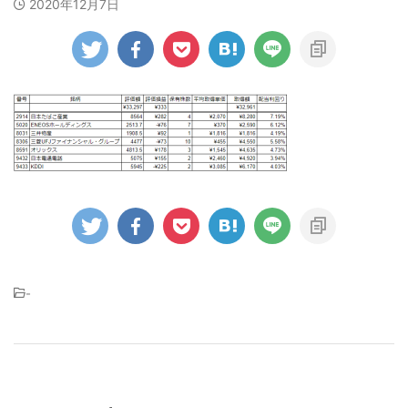
2020年12月7日
-