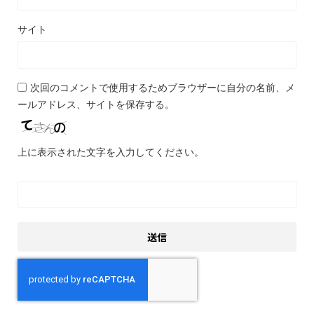
サイト
次回のコメントで使用するためブラウザーに自分の名前、メ
ールアドレス、サイトを保存する。
上に表示された文字を入力してください。