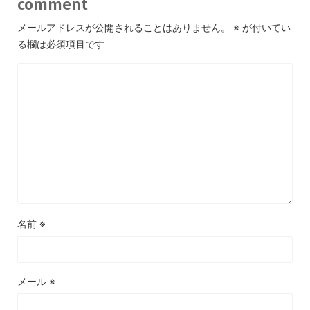
comment
メールアドレスが公開されることはありません。
※
が付いてい
る欄は必須項目です
名前
※
メール
※