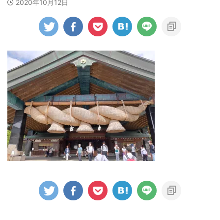
2020年10月12日