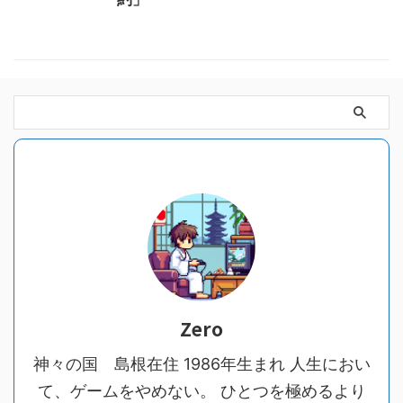
Zero
神々の国 島根在住 1986年生まれ 人生におい
て、ゲームをやめない。 ひとつを極めるより