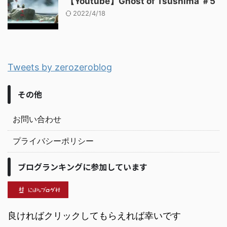
【Youtube】Ghost of Tsushima ＃5
2022/4/18
Tweets by zerozeroblog
その他
お問い合わせ
プライバシーポリシー
ブログランキングに参加しています
良ければクリックしてもらえれば幸いです