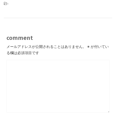
-
comment
メールアドレスが公開されることはありません。
※
が付いてい
る欄は必須項目です