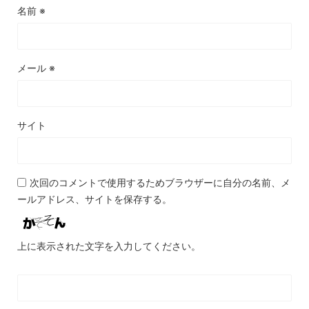
名前
※
メール
※
サイト
次回のコメントで使用するためブラウザーに自分の名前、メ
ールアドレス、サイトを保存する。
上に表示された文字を入力してください。