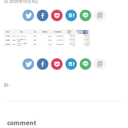
2020年10月4日
-
comment