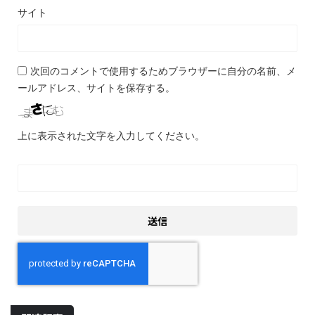
サイト
次回のコメントで使用するためブラウザーに自分の名前、メ
ールアドレス、サイトを保存する。
上に表示された文字を入力してください。