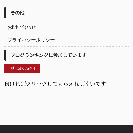
その他
お問い合わせ
プライバシーポリシー
ブログランキングに参加しています
良ければクリックしてもらえれば幸いです