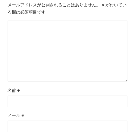
メールアドレスが公開されることはありません。
※
が付いてい
る欄は必須項目です
名前
※
メール
※