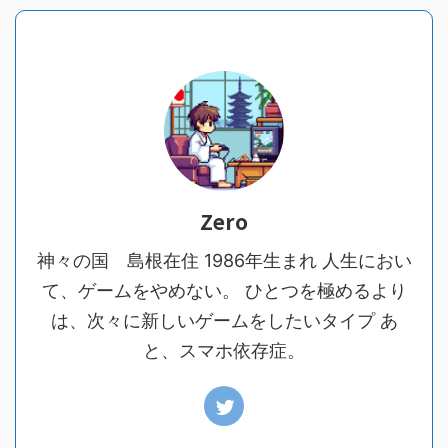
Zero
神々の国 島根在住 1986年生まれ 人生におい
て、ゲームをやめない。 ひとつを極めるより
は、次々に新しいゲームをしたいタイプ あ
と、スマホ依存症。