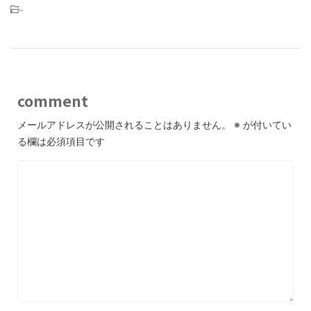
-
comment
メールアドレスが公開されることはありません。
※
が付いてい
る欄は必須項目です