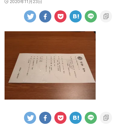
2020年11月23日