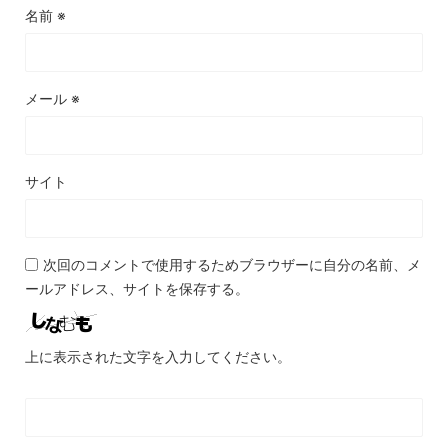
名前
※
メール
※
サイト
次回のコメントで使用するためブラウザーに自分の名前、メ
ールアドレス、サイトを保存する。
上に表示された文字を入力してください。