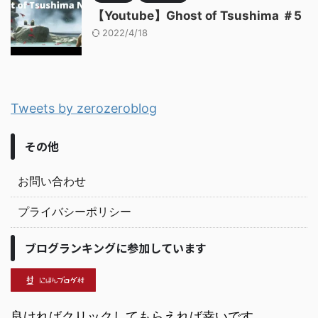
【Youtube】Ghost of Tsushima ＃5
2022/4/18
Tweets by zerozeroblog
その他
お問い合わせ
プライバシーポリシー
ブログランキングに参加しています
良ければクリックしてもらえれば幸いです