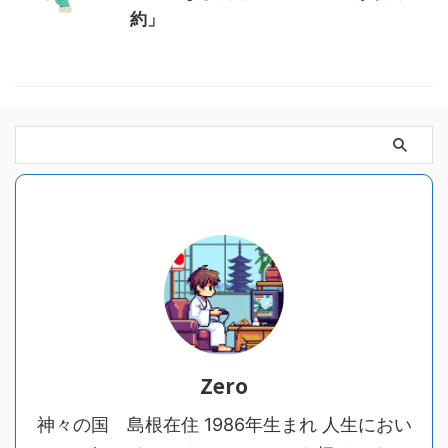
約」
Zero
神々の国 島根在住 1986年生まれ 人生におい