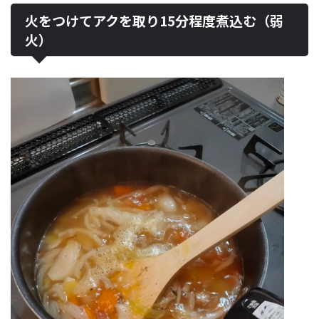
火をつけてアクを取り15分程度煮込む（弱
火）