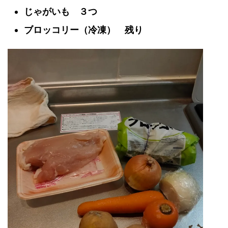
じゃがいも ３つ
ブロッコリー（冷凍） 残り