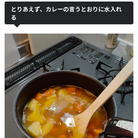
とりあえず、カレーの言うとおりに水入れ
る