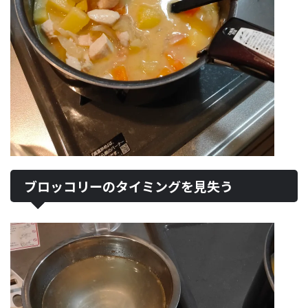
ブロッコリーのタイミングを見失う