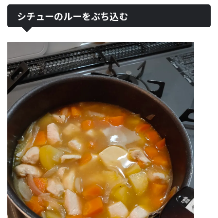
シチューのルーをぶち込む