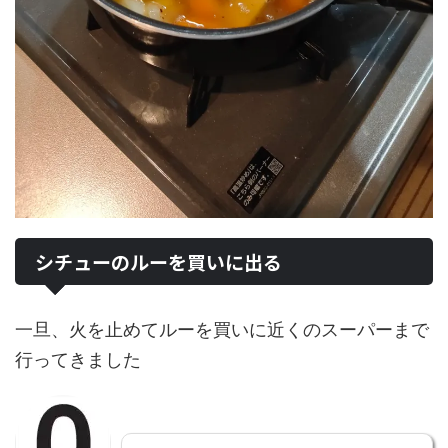
シチューのルーを買いに出る
一旦、火を止めてルーを買いに近くのスーパーまで
行ってきました