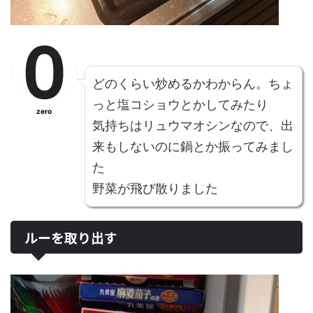
どのくらい炒めるかわからん。ちょ
っと塩コショウとかしてみたり
zero
気持ちはリュウマオシンなので、出
来もしないのに鍋とか振ってみまし
た
野菜が飛び散りました
ルーを取り出す