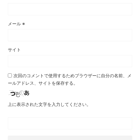
メール
※
サイト
次回のコメントで使用するためブラウザーに自分の名前、メ
ールアドレス、サイトを保存する。
上に表示された文字を入力してください。