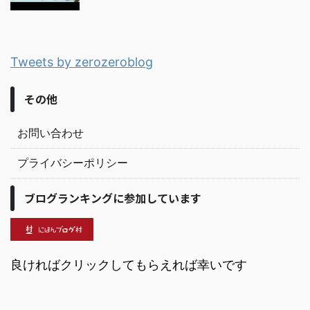
Tweets by zerozeroblog
その他
お問い合わせ
プライバシーポリシー
ブログランキングに参加しています
良ければクリックしてもらえれば幸いです