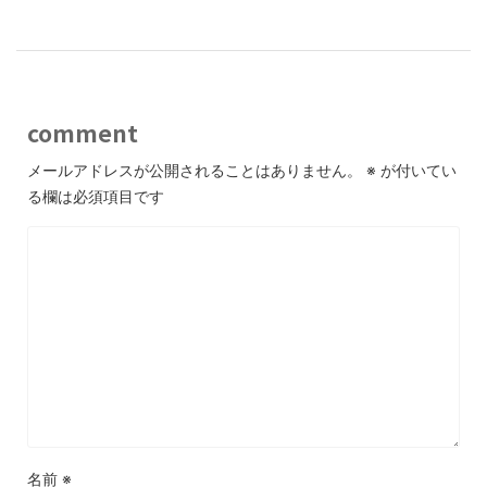
comment
メールアドレスが公開されることはありません。
※
が付いてい
る欄は必須項目です
名前
※