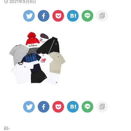
2021年9月6日
-