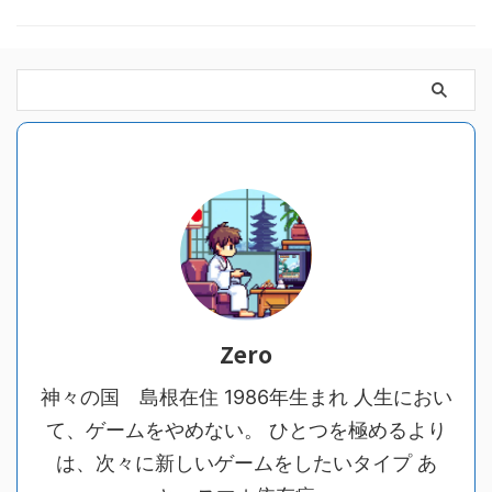
Zero
神々の国 島根在住 1986年生まれ 人生におい
て、ゲームをやめない。 ひとつを極めるより
は、次々に新しいゲームをしたいタイプ あ