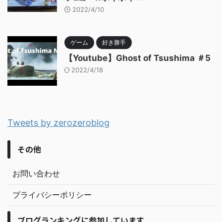
2022/4/10
ゲーム
好き勝手
【Youtube】Ghost of Tsushima ＃5
2022/4/18
Tweets by zerozeroblog
その他
お問い合わせ
プライバシーポリシー
ブログランキングに参加しています