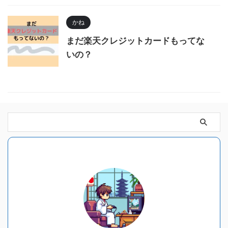
かね
まだ楽天クレジットカードもってな
いの？