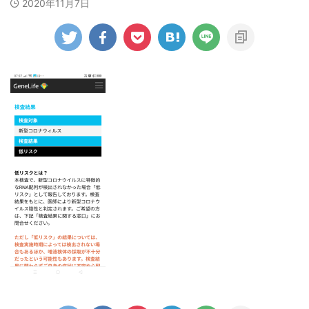
2020年11月7日