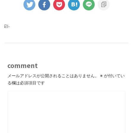
-
comment
メールアドレスが公開されることはありません。
※
が付いてい
る欄は必須項目です