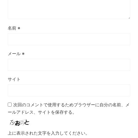
名前
※
メール
※
サイト
次回のコメントで使用するためブラウザーに自分の名前、メ
ールアドレス、サイトを保存する。
上に表示された文字を入力してください。