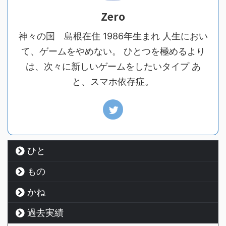
Zero
神々の国 島根在住 1986年生まれ 人生におい
て、ゲームをやめない。 ひとつを極めるより
は、次々に新しいゲームをしたいタイプ あ
と、スマホ依存症。
ひと
もの
かね
過去実績