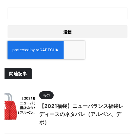
関連記事
もの
【2021福袋】ニューバランス福袋レ
ディースのネタバレ（アルペン、デ
ポ）