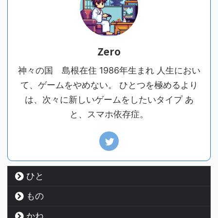
Zero
神々の国 島根在住 1986年生まれ 人生におい
て、ゲームをやめない。 ひとつを極めるより
は、次々に新しいゲームをしたいタイプ あ
と、スマホ依存症。
ひと
もの
かね